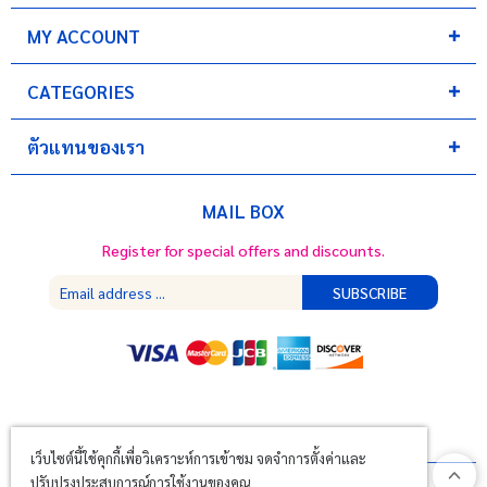
MY ACCOUNT
CATEGORIES
ตัวแทนของเรา
MAIL BOX
Register for special offers and discounts.
SUBSCRIBE
เว็บไซต์นี้ใช้คุกกี้เพื่อวิเคราะห์การเข้าชม จดจำการตั้งค่าและ
ปรับปรุงประสบการณ์การใช้งานของคุณ