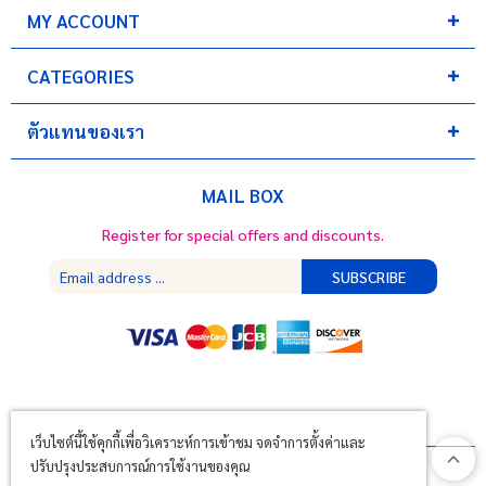
MY ACCOUNT
CATEGORIES
ตัวแทนของเรา
MAIL BOX
Register for special offers and discounts.
SUBSCRIBE
เว็บไซต์นี้ใช้คุกกี้เพื่อวิเคราะห์การเข้าชม จดจำการตั้งค่าและ
ปรับปรุงประสบการณ์การใช้งานของคุณ