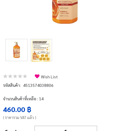
บัญชีผู้ใช้
แจ้งชำระเงิน
ติดต่อเรา
รีวิว
สิทธิประโยชน์สมาชิก
Wish List
รหัสสินค้า:
4513574038806
จำนวนสินค้าที่เหลือ : 14
460.00 ฿
( ราคารวม VAT แล้ว )