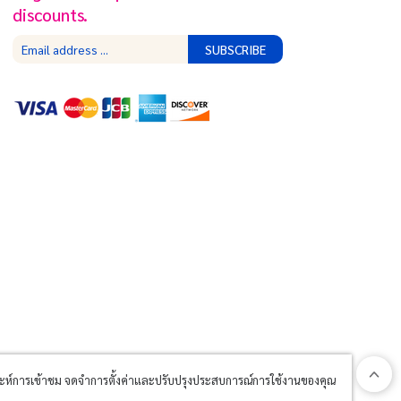
discounts.
SUBSCRIBE
วิเคราะห์การเข้าชม จดจำการตั้งค่าและปรับปรุงประสบการณ์การใช้งานของคุณ