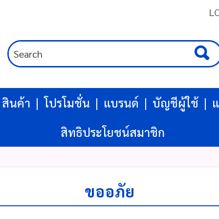
L
สินค้า
โปรโมชั่น
แบรนด์
บัญชีผู้ใช้
แ
สิทธิประโยชน์สมาชิก
ขออภัย