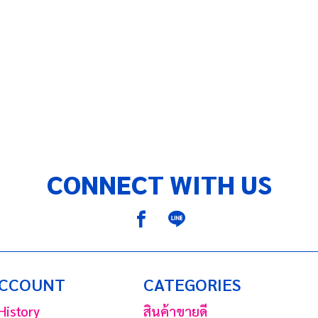
:
CONNECT WITH US
ACCOUNT
CATEGORIES
History
สินค้าขายดี