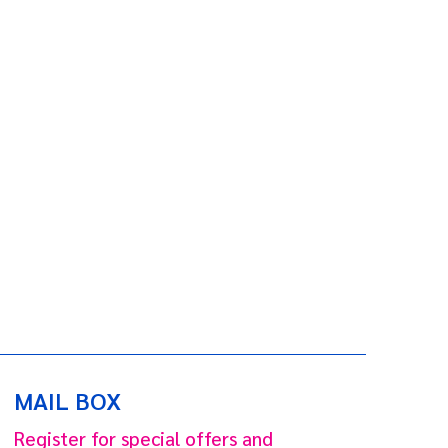
MAIL BOX
Register for special offers and