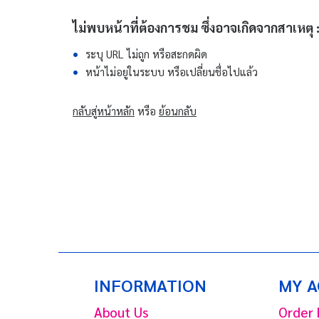
ไม่พบหน้าที่ต้องการชม ซึ่งอาจเกิดจากสาเหตุ 
ระบุ URL ไม่ถูก หรือสะกดผิด
หน้าไม่อยู่ในระบบ หรือเปลี่ยนชื่อไปแล้ว
กลับสู่หน้าหลัก
หรือ
ย้อนกลับ
INFORMATION
MY 
About Us
Order 