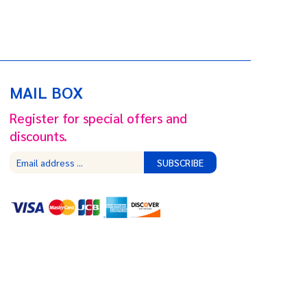
MAIL BOX
Register for special offers and
discounts.
SUBSCRIBE