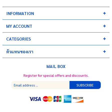
INFORMATION
MY ACCOUNT
CATEGORIES
ตัวแทนของเรา
MAIL BOX
Register for special offers and discounts.
SUBSCRIBE