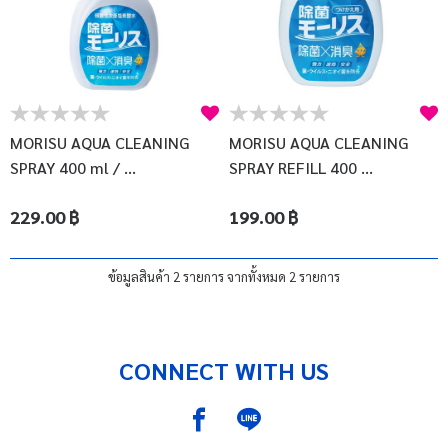
MORISU AQUA CLEANING
MORISU AQUA CLEANING
SPRAY 400 ml / ...
SPRAY REFILL 400 ...
229.00 ฿
199.00 ฿
ข้อมูลสินค้า 2 รายการ จากทั้งหมด 2 รายการ
CONNECT WITH US