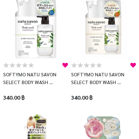
SOFTYMO NATU SAVON
SOFTYMO NATU SAVON
SELECT BODY WASH ...
SELECT BODY WASH ...
340.00 ฿
340.00 ฿