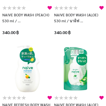
บัญชีผู้ใช้
แจ้งชำระเงิน
NAIVE BODY WASH (PEACH)
NAIVE BODY WASH (ALOE)
530 ml / ...
530 ml / นาอิฟ ...
ติดต่อเรา
340.00 ฿
340.00 ฿
รีวิว
สิทธิประโยชน์สมาชิก
NAIVE REFRESH BODY WASH
NAIVE BODY WASH (ALOE)