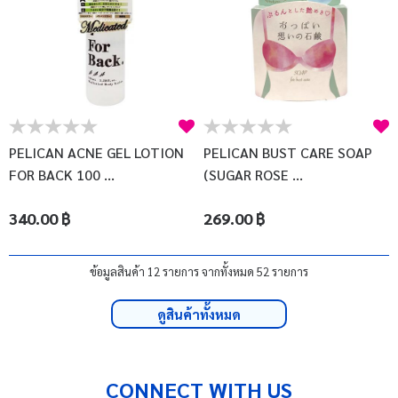
PELICAN ACNE GEL LOTION
PELICAN BUST CARE SOAP
FOR BACK 100 ...
(SUGAR ROSE ...
340.00 ฿
269.00 ฿
ข้อมูลสินค้า 12 รายการ จากทั้งหมด 52 รายการ
ดูสินค้าทั้งหมด
CONNECT WITH US