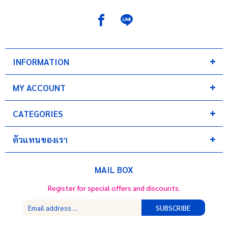
INFORMATION
MY ACCOUNT
CATEGORIES
ตัวแทนของเรา
MAIL BOX
Register for special offers and discounts.
SUBSCRIBE