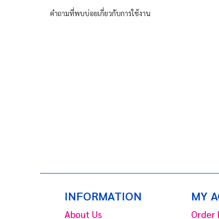
คำถามที่พบบ่อยเกี่ยวกับการใช้งาน
INFORMATION
MY 
About Us
Order 