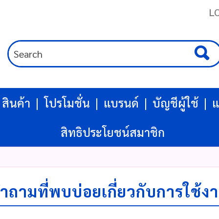
L
สินค้า
โปรโมชั่น
แบรนด์
บัญชีผู้ใช้
แ
สิทธิประโยชน์สมาชิก
ำถามที่พบบ่อยเกี่ยวกับการใช้ง