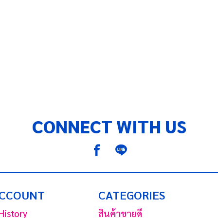
CONNECT WITH US
ACCOUNT
CATEGORIES
History
สินค้าขายดี