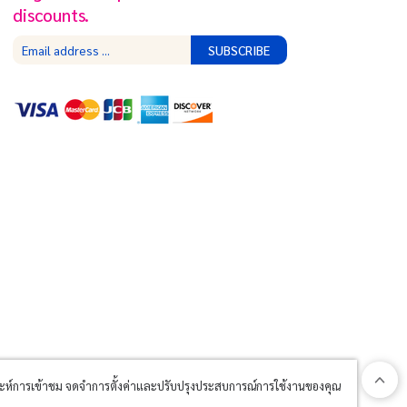
discounts.
SUBSCRIBE
วิเคราะห์การเข้าชม จดจำการตั้งค่าและปรับปรุงประสบการณ์การใช้งานของคุณ