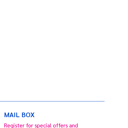
MAIL BOX
Register for special offers and