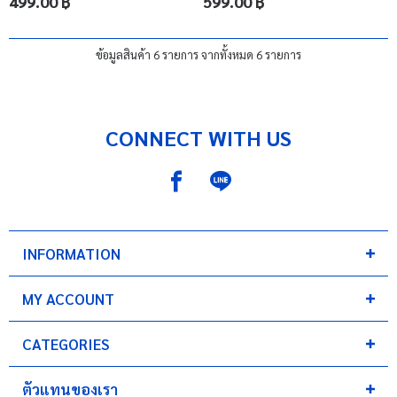
499.00 ฿
599.00 ฿
ข้อมูลสินค้า 6 รายการ จากทั้งหมด 6 รายการ
CONNECT WITH US
INFORMATION
MY ACCOUNT
CATEGORIES
ตัวแทนของเรา