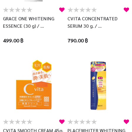
บัญชีผู้ใช้
แจ้งชำระเงิน
GRACE ONE WHITENING
CVITA CONCENTRATED
ESSENCE (30 g) / ...
SERUM 30 g. / ...
ติดต่อเรา
499.00 ฿
790.00 ฿
รีวิว
สิทธิประโยชน์สมาชิก
CVITA SMOOTH CREAM 45g.
PLACEWHITER WHITENING