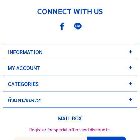
บัญชีผู้ใช้
CONNECT WITH US
แจ้งชำระเงิน
ติดต่อเรา
รีวิว
INFORMATION
สิทธิประโยชน์สมาชิก
MY ACCOUNT
CATEGORIES
ตัวแทนของเรา
MAIL BOX
Register for special offers and discounts.