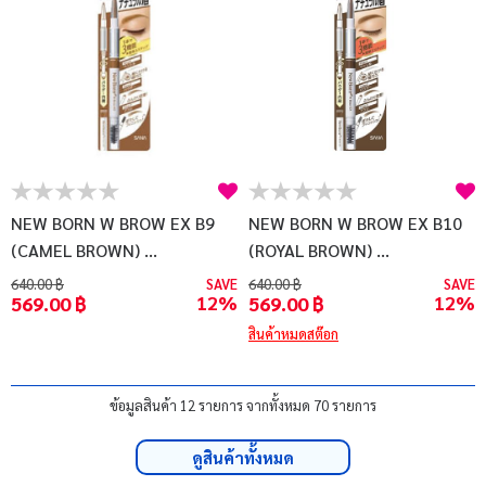
NEW BORN W BROW EX B9
NEW BORN W BROW EX B10
(CAMEL BROWN) ...
(ROYAL BROWN) ...
640.00 ฿
SAVE
640.00 ฿
SAVE
12%
12%
569.00 ฿
569.00 ฿
สินค้าหมดสต๊อก
ข้อมูลสินค้า 12 รายการ จากทั้งหมด 70 รายการ
ดูสินค้าทั้งหมด