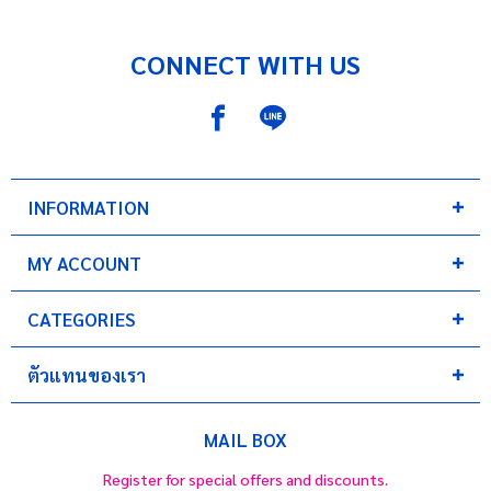
CONNECT WITH US
INFORMATION
MY ACCOUNT
CATEGORIES
ตัวแทนของเรา
MAIL BOX
Register for special offers and discounts.