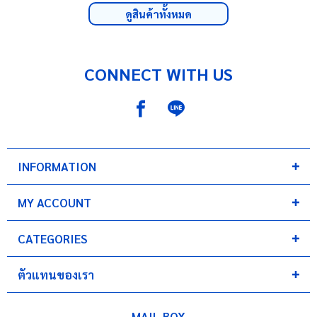
ดูสินค้าทั้งหมด
CONNECT WITH US
INFORMATION
MY ACCOUNT
CATEGORIES
ตัวแทนของเรา
MAIL BOX