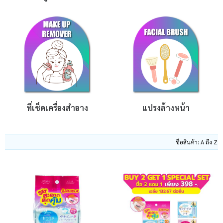
บัญชีผู้ใช้
แจ้งชำระเงิน
ติดต่อเรา
รีวิว
สิทธิประโยชน์สมาชิก
ที่เช็ดเครื่องสำอาง
แปรงล้างหน้า