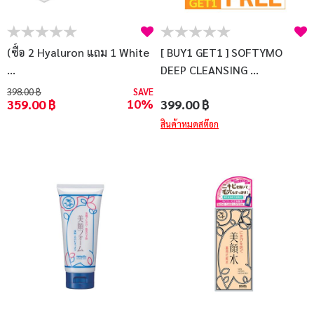
(ซื้อ 2 Hyaluron แถม 1 White
[ BUY1 GET1 ] SOFTYMO
...
DEEP CLEANSING ...
398.00 ฿
SAVE
10%
359.00 ฿
399.00 ฿
สินค้าหมดสต๊อก