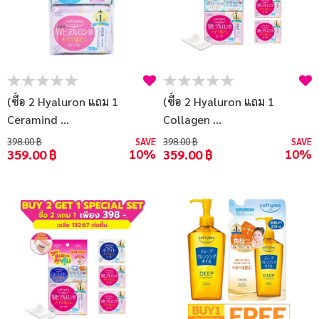
(ซื้อ 2 Hyaluron แถม 1
(ซื้อ 2 Hyaluron แถม 1
Ceramind ...
Collagen ...
398.00 ฿
SAVE
398.00 ฿
SAVE
10%
10%
359.00 ฿
359.00 ฿