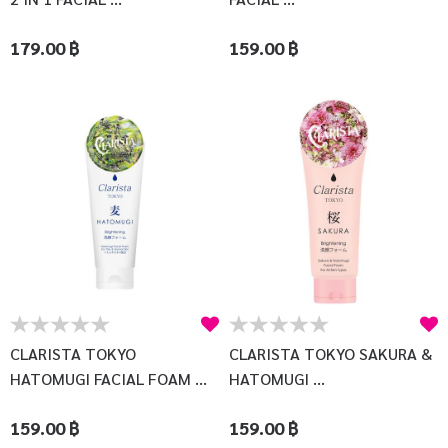
179.00 ฿
159.00 ฿
CLARISTA TOKYO
CLARISTA TOKYO SAKURA &
HATOMUGI FACIAL FOAM ...
HATOMUGI ...
159.00 ฿
159.00 ฿