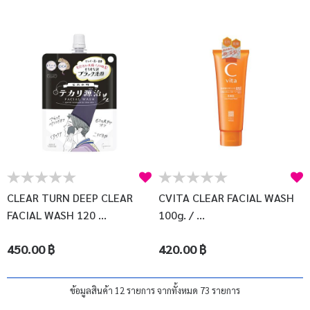
CLEAR TURN DEEP CLEAR
CVITA CLEAR FACIAL WASH
FACIAL WASH 120 ...
100g. / ...
450.00 ฿
420.00 ฿
ข้อมูลสินค้า 12 รายการ จากทั้งหมด 73 รายการ