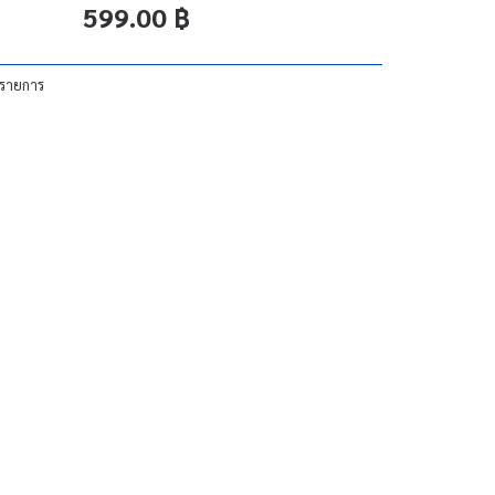
599.00 ฿
 รายการ