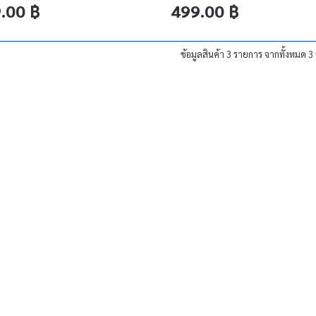
.00 ฿
499.00 ฿
ข้อมูลสินค้า 3 รายการ จากทั้งหมด 3