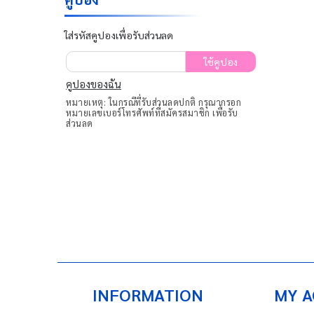
ใส่รหัสคูปองเพื่อรับส่วนลด
ใช้คูปอง
คูปองของฉัน
หมายเหตุ: ในกรณีที่รับส่วนลดปกติ กรุณากรอก
หมายเลขเบอร์โทรศัพท์ที่สมัครสมาชิก เพื่อรับ
ส่วนลด
INFORMATION
MY 