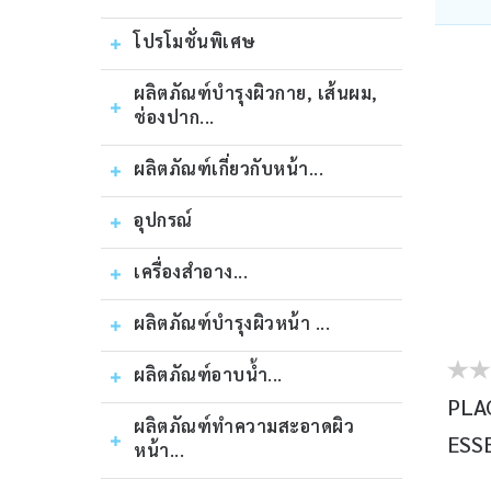
โปรโมชั่นพิเศษ
ผลิตภัณฑ์บํารุงผิวกาย, เส้นผม,
ช่องปาก...
ผลิตภัณฑ์เกี่ยวกับหน้า...
อุปกรณ์
เครื่องสำอาง...
ผลิตภัณฑ์บำรุงผิวหน้า ...
ผลิตภัณฑ์อาบน้ำ...
PLA
ผลิตภัณฑ์ทำความสะอาดผิว
ESSE
หน้า...