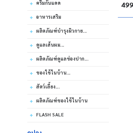
ครีมกันแดด
499
อาหารเสริม
ผลิตภัณฑ์บำรุงผิวกาย...
ดูแลเส้นผม...
ผลิตภัณฑ์ดูแลช่องปาก...
ของใช้ในบ้าน...
สัตว์เลี้ยง...
ผลิตภัณฑ์ของใช้ในบ้าน
FLASH SALE
คูปอง