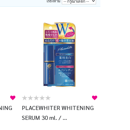
เรียงตาม
NING
PLACEWHITER WHITENING
SERUM 30 ml. / ...