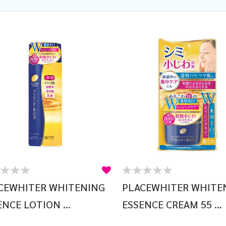
CEWHITER WHITENING
PLACEWHITER WHITE
NCE LOTION ...
ESSENCE CREAM 55 ...