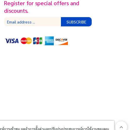
Register for special offers and
discounts.
SUBSCRIBE
วิเคราะห์การเข้าชม จดจำการตั้งค่าและปรับปรุงประสบการณ์การใช้งานของคุณ