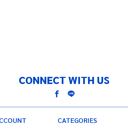
CONNECT WITH US
ACCOUNT
CATEGORIES