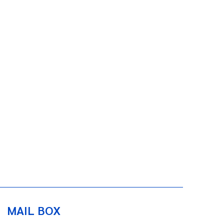
MAIL BOX