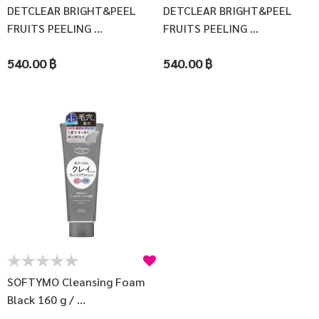
DETCLEAR BRIGHT&PEEL
DETCLEAR BRIGHT&PEEL
FRUITS PEELING ...
FRUITS PEELING ...
540.00 ฿
540.00 ฿
SOFTYMO Cleansing Foam
Black 160 g / ...