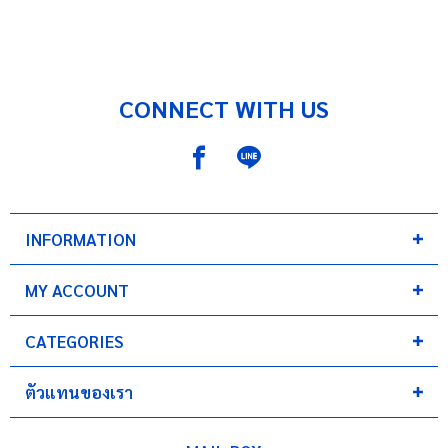
CONNECT WITH US
INFORMATION
MY ACCOUNT
CATEGORIES
ตัวแทนของเรา