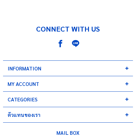
CONNECT WITH US
INFORMATION
MY ACCOUNT
CATEGORIES
ตัวแทนของเรา
MAIL BOX