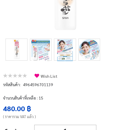
บัญชีผู้ใช้
แจ้งชำระเงิน
ติดต่อเรา
รีวิว
สิทธิประโยชน์สมาชิก
Wish List
รหัสสินค้า:
4964596701139
จำนวนสินค้าที่เหลือ : 15
480.00 ฿
( ราคารวม VAT แล้ว )