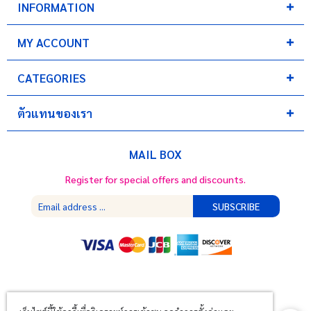
INFORMATION
MY ACCOUNT
CATEGORIES
ตัวแทนของเรา
MAIL BOX
Register for special offers and discounts.
SUBSCRIBE