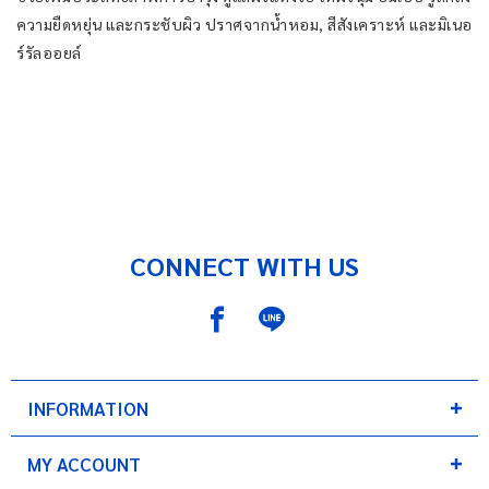
ความยืดหยุ่น และกระชับผิว ปราศจากน้ำหอม, สีสังเคราะห์ และมิเนอ
ร์รัลออยล์
CONNECT WITH US
INFORMATION
MY ACCOUNT