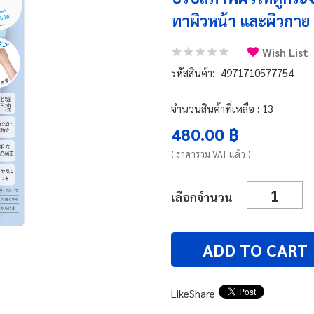
ทาผิวหน้า และผิวกาย
Wish List
รหัสสินค้า:
4971710577754
จำนวนสินค้าที่เหลือ : 13
480.00 ฿
( ราคารวม VAT แล้ว )
เลือกจำนวน
ADD TO CART
Like
Share