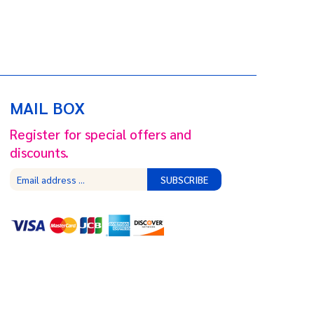
MAIL BOX
Register for special offers and
discounts.
SUBSCRIBE