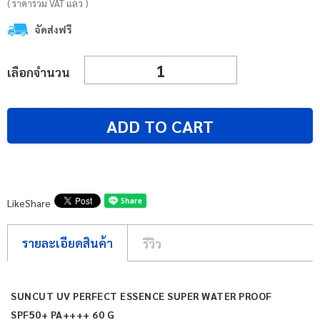
( ราคารวม VAT แล้ว )
จัดส่งฟรี
เลือกจำนวน
ADD TO CART
Like
Share
รายละเอียดสินค้า
รีวิว
SUNCUT UV PERFECT ESSENCE SUPER WATER PROOF
SPF50+ PA++++ 60 G