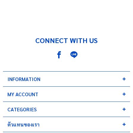
CONNECT WITH US
INFORMATION
MY ACCOUNT
CATEGORIES
ตัวแทนของเรา