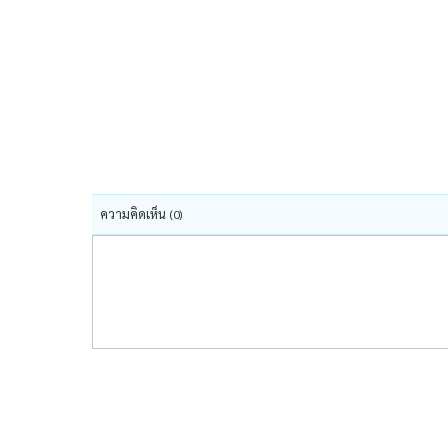
ความคิดเห็น
(0)