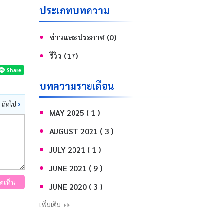
ประเภทบทความ
ข่าวและประกาศ (0)
รีวิว (17)
บทความรายเดือน
ถัดไป
MAY 2025 ( 1 )
AUGUST 2021 ( 3 )
JULY 2021 ( 1 )
JUNE 2021 ( 9 )
ดเห็น
JUNE 2020 ( 3 )
เพิ่มเติม