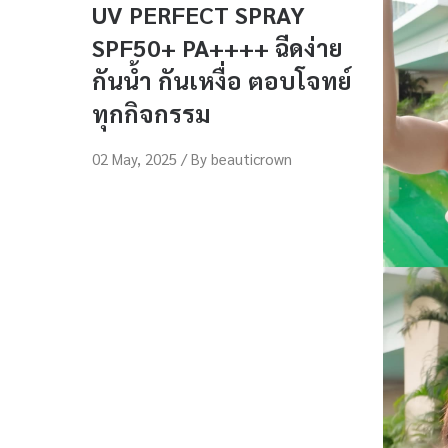
UV PERFECT SPRAY
SPF50+ PA++++ ฉีดง่าย
กันน้ำ กันเหงื่อ ตอบโจทย์
ทุกกิจกรรม
02 May, 2025 / By
beauticrown