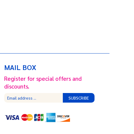
MAIL BOX
Register for special offers and
discounts.
SUBSCRIBE